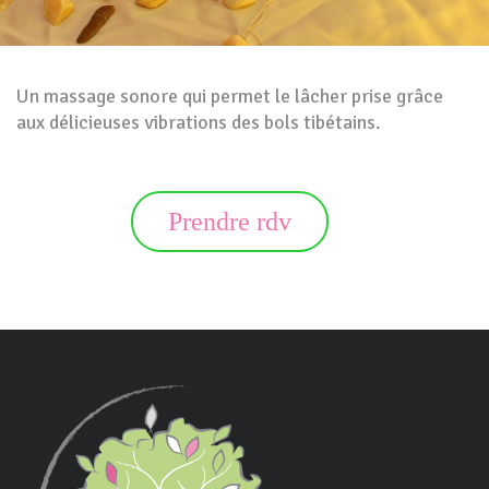
Un massage sonore qui permet le lâcher prise grâce
aux délicieuses vibrations des bols tibétains.
Prendre rdv