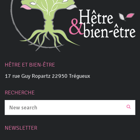
HÊTRE ET BIEN-ÊTRE
17 rue Guy Ropartz 22950 Trégueux
RECHERCHE
NEWSLETTER