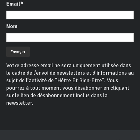
Email*
Nom
Votre adresse email ne sera uniquement utilisée dans
le cadre de l'envoi de newsletters et d'informations au
sujet de l’activité de "Hêtre Et Bien-Etre". Vous
pourrez à tout moment vous désabonner en cliquant
sur le lien de désabonnement inclus dans la
newsletter.