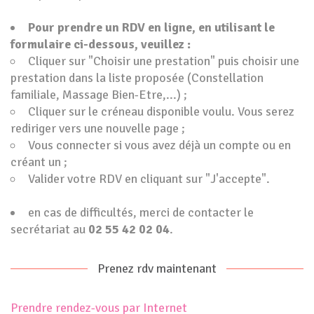
Pour prendre un RDV en ligne, en utilisant le
formulaire ci-dessous, veuillez :
Cliquer sur "Choisir une prestation" puis choisir une
prestation dans la liste proposée (Constellation
familiale, Massage Bien-Etre,...) ;
Cliquer sur le créneau disponible voulu. Vous serez
rediriger vers une nouvelle page ;
Vous connecter si vous avez déjà un compte ou en
créant un ;
Valider votre RDV en cliquant sur "J'accepte".
en cas de difficultés, merci de contacter le
secrétariat au
02 55 42
02 04
.
Prenez rdv maintenant
Prendre rendez-vous par Internet