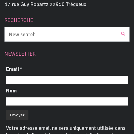
17 rue Guy Ropartz 22950 Trégueux
RECHERCHE
NEWSLETTER
Email*
Nom
Votre adresse email ne sera uniquement utilisée dans