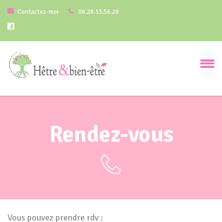
Contactez-moi
06.28.13.56.28
Rendez-vous
Vous pouvez prendre rdv :