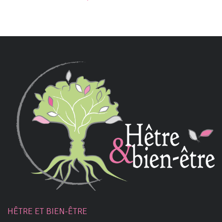
HÊTRE ET BIEN-ÊTRE