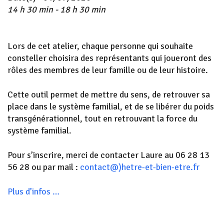
14 h 30 min - 18 h 30 min
Lors de cet atelier, chaque personne qui souhaite
consteller choisira des représentants qui joueront des
rôles des membres de leur famille ou de leur histoire.
Cette outil permet de mettre du sens, de retrouver sa
place dans le système familial, et de se libérer du poids
transgénérationnel, tout en retrouvant la force du
système familial.
Pour s’inscrire, merci de contacter Laure au 06 28 13
56 28 ou par mail :
contact@)hetre-et-bien-etre.fr
Plus d’infos …