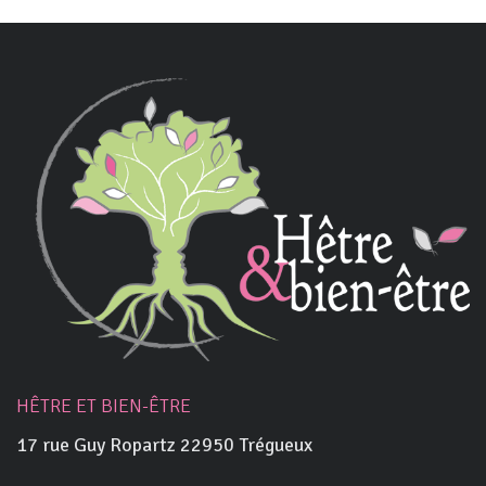
HÊTRE ET BIEN-ÊTRE
17 rue Guy Ropartz 22950 Trégueux