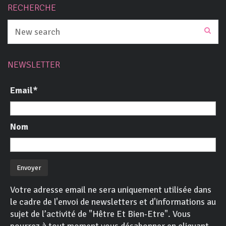
RECHERCHE
NEWSLETTER
Email*
Nom
Votre adresse email ne sera uniquement utilisée dans
le cadre de l'envoi de newsletters et d'informations au
sujet de l’activité de "Hêtre Et Bien-Etre". Vous